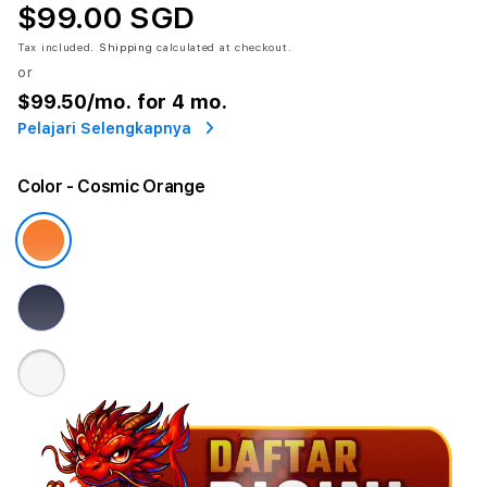
$99.00 SGD
Tax included.
Shipping
calculated at checkout.
or
$99.50
/mo. for 4 mo.
Pelajari Selengkapnya
Color
- Cosmic Orange