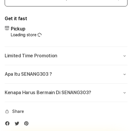
Decrease
Incr
quantity
quant
for
for
Get it fast
SENANG303
SEN
GACOR
GAC
Pickup
:
:
Loading store
INFO
INFO
SITUS
SITU
SLOT
SLO
Limited Time Promotion
GAMPANG
GAM
MENANG
MEN
SERVER
SER
Apa Itu SENANG303 ?
JEPANG
JEP
LUAR
LUA
NEGERI
NEGE
Kenapa Harus Bermain Di SENANG303?
TERPERCAYA
TER
Share