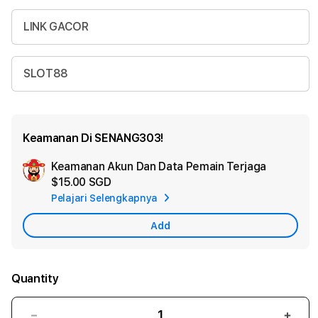
LINK GACOR
SLOT88
Keamanan Di SENANG303!
Keamanan Akun Dan Data Pemain Terjaga
Ad
$15.00 SGD
App
Pelajari Selengkapnya
Car
Add
Quantity