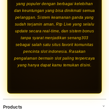
yang populer dengan berbagai kelebihan
dan keuntungan yang bisa dinikmati semua
pelanggan. Sistem keamanan ganda yang
sudah terjamin aman, Rtp Live yang selalu
update secara real-time, dan sistem bonus
tanpa syarat menjadikan senang303
sebagai salah satu situs favorit komunitas
pencinta slot indonesia. Rasakan
pengalaman bermain slot paling terpercaya
yang hanya dapat kamu temukan disini.
Products