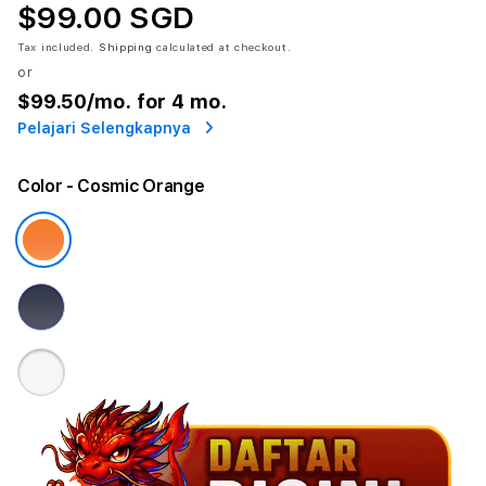
$99.00 SGD
Tax included.
Shipping
calculated at checkout.
or
$99.50
/mo. for 4 mo.
Pelajari Selengkapnya
Color
- Cosmic Orange