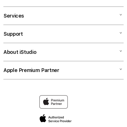
Services
SENANG303
SLOT GACOR
Support
AppleCare+
SLOT THAILAND
Corporate
SLOT ONLINE
About iStudio
My Account
SENANG303
SITUS GACOR
Collection & Delivery
Elush Service Provider
LINK GACOR
Apple Premium Partner
About Us
Returns & Exchanges
Financing Options
SLOT88
Find an iStudio near you
Contact Us
Trade-in
SLOT
Why Shop at iStudio
FAQ
Travellerâ€™s Reservation
Elush Corporate Website
Privacy Policy
Site Terms of Use