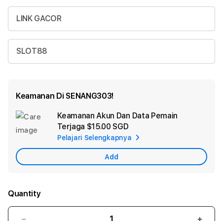
LINK GACOR
SLOT88
Keamanan Di SENANG303!
Keamanan Akun Dan Data Pemain
Ad
Terjaga
$15.00 SGD
App
Pelajari Selengkapnya
Car
Add
Quantity