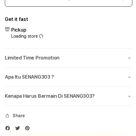
Decrease
Incr
quantity
quant
for
for
Get it fast
SENANG303
SEN
GACOR
GAC
Pickup
:
:
Loading store
INFO
INFO
SITUS
SITU
SLOT
SLO
Limited Time Promotion
GAMPANG
GAM
MENANG
MEN
SERVER
SER
Apa Itu SENANG303 ?
JEPANG
JEP
LUAR
LUA
NEGERI
NEGE
Kenapa Harus Bermain Di SENANG303?
TERPERCAYA
TER
Share