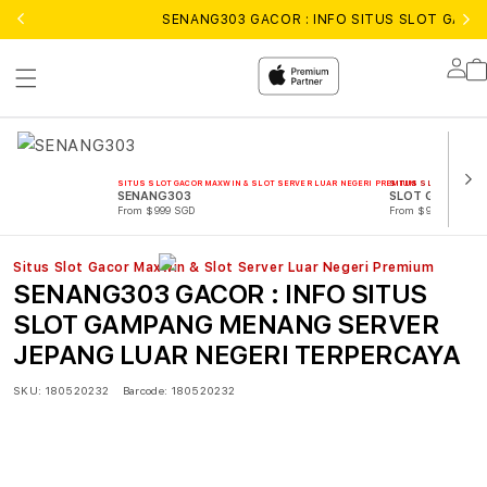
SENANG303 GACOR : INFO SITUS SLOT GAMP
Lo
in
SITUS SLOT GACOR MAXWIN & SLOT SERVER LUAR NEGERI PREMIUM
SITUS SLOT GACOR M
SENANG303
SLOT GACOR
From $999 SGD
From $999 SGD
Situs Slot Gacor Maxwin & Slot Server Luar Negeri Premium
SENANG303 GACOR : INFO SITUS
SLOT GAMPANG MENANG SERVER
JEPANG LUAR NEGERI TERPERCAYA
SKU:
180520232
Barcode:
180520232