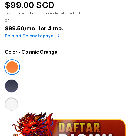
$99.00 SGD
Tax included.
Shipping
calculated at checkout.
or
$99.50
/mo. for 4 mo.
Pelajari Selengkapnya
Color
- Cosmic Orange