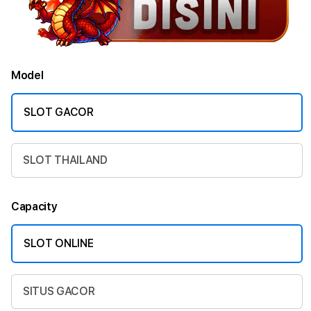
Model
SLOT GACOR
SLOT THAILAND
Capacity
SLOT ONLINE
SITUS GACOR