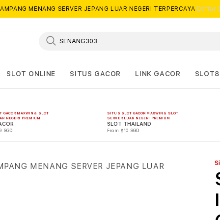
 GAMPANG MENANG SERVER JEPANG LUAR NEGERI TERPERCAYA
Daftar D
SLOT ONLINE
SITUS GACOR
LINK GACOR
SLOT8
T GACOR MAXWIN & SLOT
SITUS SLOT GACOR MAXWIN & SLOT
AR NEGERI PREMIUM
SERVER LUAR NEGERI PREMIUM
ACOR
SLOT THAILAND
9 SGD
From $10 SGD
S