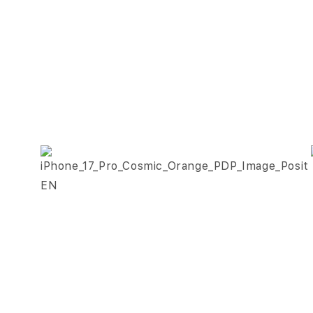
Open
media
1
in
modal