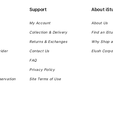
Support
About iSt
My Account
About Us
Collection & Delivery
Find an iSt
Returns & Exchanges
Why Shop at
vider
Contact Us
Elush Corpo
FAQ
Privacy Policy
servation
Site Terms of Use