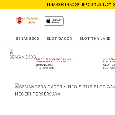
SENANG303 GACOR : INFO SITUS SLOT
SENANG303
SLOT GACOR
SLOT THAILAND
SITUS SLOT GACOR MAXWIN & SLOT
SITUS SLO
SERVER LUAR NEGERI PREMIUM
SERVER LU
SENANG303
SLOT G
From $999 SGD
From $99
Skip to
product
information