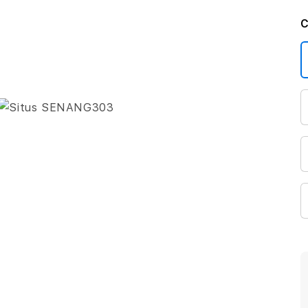
C
Open
media
3
in
modal