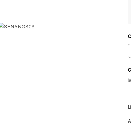
Open
media
5
Q
in
modal
G
L
A