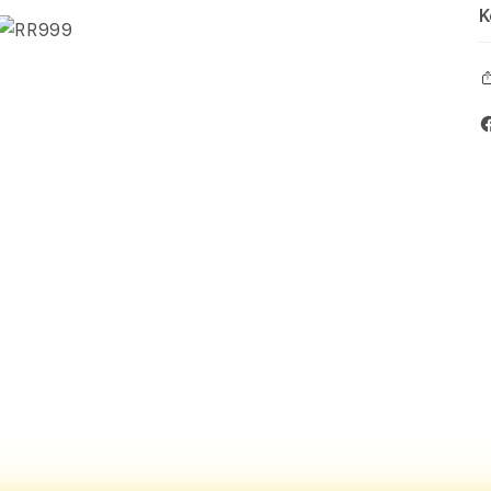
K
Open
media
7
in
modal
Open
media
9