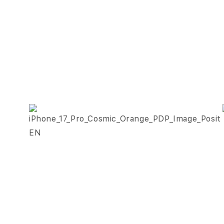
Open
media
1
in
modal