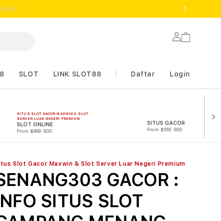
isini !
Lo
Log
Cart
in
8
SLOT
LINK SLOT88
Daftar
Login
SITUS SLOT GACOR MAXWIN & SLOT
SERVER LUAR NEGERI PREMIUM
SITUS GACOR
SLOT ONLINE
From $555 SGD
From $999 SGD
itus Slot Gacor Maxwin & Slot Server Luar Negeri Premium
SENANG303 GACOR :
INFO SITUS SLOT