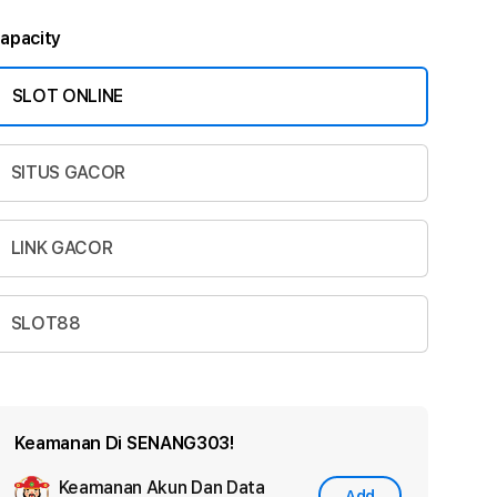
apacity
SLOT ONLINE
SITUS GACOR
LINK GACOR
SLOT88
Keamanan Di SENANG303!
Keamanan Akun Dan Data
Add
Add