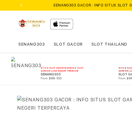
SENANG303 GACOR : INFO SITUS SLOT
SENANG303
SLOT GACOR
SLOT THAILAND
SITUS SLOT GACOR MAXWIN & SLOT
SITUS SLO
SERVER LUAR NEGERI PREMIUM
SERVER LU
SENANG303
SLOT G
From $999 SGD
From $99
Skip to
product
information