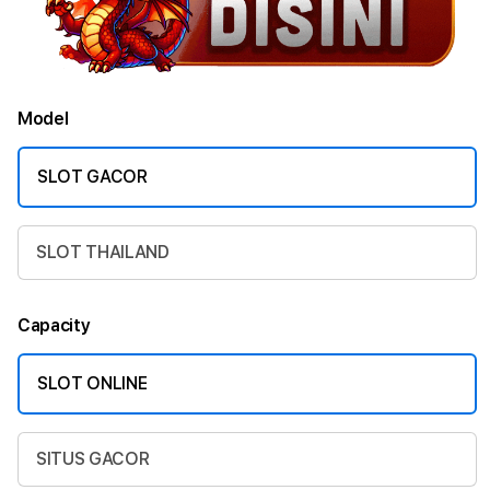
Model
SLOT GACOR
SLOT THAILAND
Capacity
SLOT ONLINE
SITUS GACOR