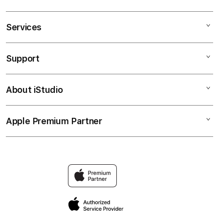
Services
SENANG303
SLOT GACOR
Support
AppleCare+
SLOT THAILAND
Corporate
SLOT ONLINE
About iStudio
My Account
SENANG303
SITUS GACOR
Collection & Delivery
Elush Service Provider
LINK GACOR
Apple Premium Partner
About Us
Returns & Exchanges
Financing Options
SLOT88
Find an iStudio near you
Contact Us
Trade-in
SLOT
Why Shop at iStudio
FAQ
Travellerâ€™s Reservation
Elush Corporate Website
Privacy Policy
Site Terms of Use