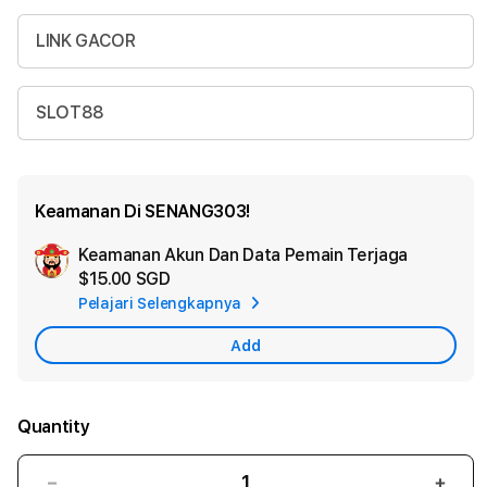
LINK GACOR
SLOT88
Keamanan Di SENANG303!
Keamanan Akun Dan Data Pemain Terjaga
Ad
$15.00 SGD
App
Pelajari Selengkapnya
Car
Add
Quantity