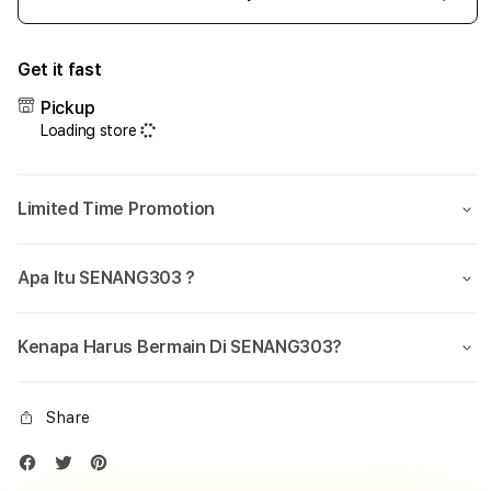
Decrease
Incr
quantity
quant
for
for
Get it fast
SENANG303
SEN
GACOR
GAC
Pickup
:
:
Loading store
INFO
INFO
SITUS
SITU
SLOT
SLO
Limited Time Promotion
GAMPANG
GAM
MENANG
MEN
SERVER
SER
Apa Itu SENANG303 ?
JEPANG
JEP
LUAR
LUA
NEGERI
NEGE
Kenapa Harus Bermain Di SENANG303?
TERPERCAYA
TER
Share