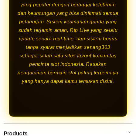
yang populer dengan berbagai kelebihan
dan keuntungan yang bisa dinikmati semua
pelanggan. Sistem keamanan ganda yang
sudah terjamin aman, Rtp Live yang selalu
update secara real-time, dan sistem bonus
tanpa syarat menjadikan senang303
sebagai salah satu situs favorit komunitas
pencinta slot indonesia. Rasakan
pengalaman bermain slot paling terpercaya
yang hanya dapat kamu temukan disini.
Products