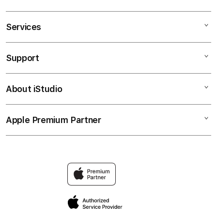
Services
SENANG303
SLOT GACOR
Support
AppleCare+
SLOT THAILAND
Corporate
SLOT ONLINE
About iStudio
My Account
SENANG303
SITUS GACOR
Collection & Delivery
Elush Service Provider
LINK GACOR
Apple Premium Partner
About Us
Returns & Exchanges
Financing Options
SLOT88
Find an iStudio near you
Contact Us
Trade-in
SLOT
Why Shop at iStudio
FAQ
Travellerâ€™s Reservation
Elush Corporate Website
Privacy Policy
Site Terms of Use