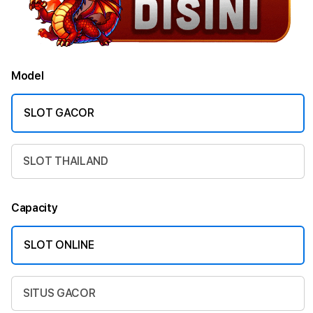
Model
SLOT GACOR
SLOT THAILAND
Capacity
SLOT ONLINE
SITUS GACOR