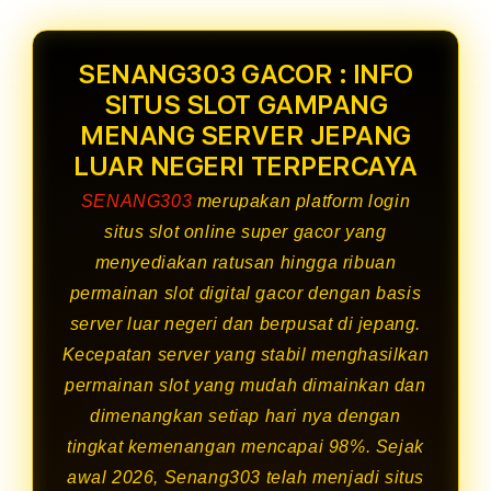
SENANG303 GACOR : INFO
SITUS SLOT GAMPANG
MENANG SERVER JEPANG
LUAR NEGERI TERPERCAYA
SENANG303
merupakan platform login
situs slot online super gacor yang
menyediakan ratusan hingga ribuan
permainan slot digital gacor dengan basis
server luar negeri dan berpusat di jepang.
Kecepatan server yang stabil menghasilkan
permainan slot yang mudah dimainkan dan
dimenangkan setiap hari nya dengan
tingkat kemenangan mencapai 98%. Sejak
awal 2026, Senang303 telah menjadi situs