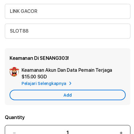
LINK GACOR
SLOT88
Keamanan Di SENANG303!
Keamanan Akun Dan Data Pemain Terjaga
Ad
$15.00 SGD
App
Pelajari Selengkapnya
Car
Add
Quantity