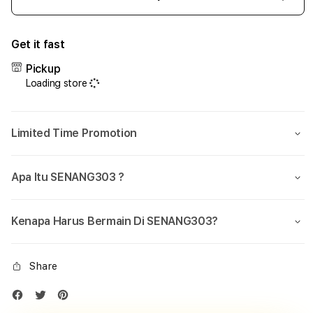
Decrease
Incr
quantity
quant
for
for
Get it fast
SENANG303
SEN
GACOR
GAC
Pickup
:
:
Loading store
INFO
INFO
SITUS
SITU
SLOT
SLO
Limited Time Promotion
GAMPANG
GAM
MENANG
MEN
SERVER
SER
Apa Itu SENANG303 ?
JEPANG
JEP
LUAR
LUA
NEGERI
NEGE
Kenapa Harus Bermain Di SENANG303?
TERPERCAYA
TER
Share