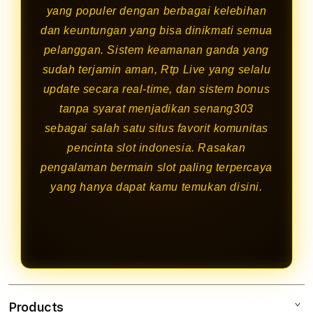
yang populer dengan berbagai kelebihan
dan keuntungan yang bisa dinikmati semua
pelanggan. Sistem keamanan ganda yang
sudah terjamin aman, Rtp Live yang selalu
update secara real-time, dan sistem bonus
tanpa syarat menjadikan senang303
sebagai salah satu situs favorit komunitas
pencinta slot indonesia. Rasakan
pengalaman bermain slot paling terpercaya
yang hanya dapat kamu temukan disini.
Products