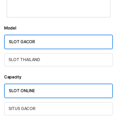
Model
SLOT GACOR
SLOT THAILAND
Capacity
SLOT ONLINE
SITUS GACOR