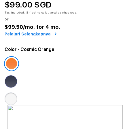
$99.00 SGD
Tax included.
Shipping
calculated at checkout.
or
$99.50
/mo. for 4 mo.
Pelajari Selengkapnya
Color
- Cosmic Orange