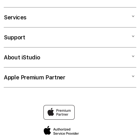
Services
SENANG303
SLOT GACOR
Support
AppleCare+
SLOT THAILAND
Corporate
SLOT ONLINE
About iStudio
My Account
SENANG303
SITUS GACOR
Collection & Delivery
Elush Service Provider
LINK GACOR
Apple Premium Partner
About Us
Returns & Exchanges
Financing Options
SLOT88
Find an iStudio near you
Contact Us
Trade-in
SLOT
Why Shop at iStudio
FAQ
Travellerâ€™s Reservation
Elush Corporate Website
Privacy Policy
Site Terms of Use