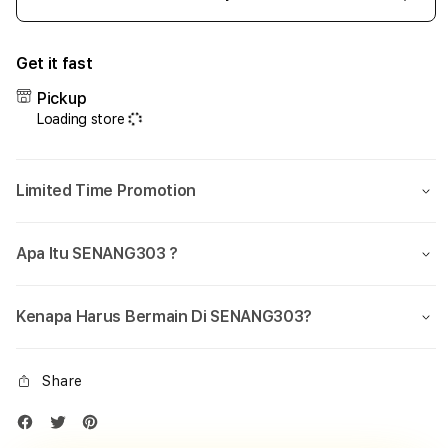
Decrease
Incr
quantity
quant
for
for
Get it fast
SENANG303
SEN
GACOR
GAC
Pickup
:
:
Loading store
INFO
INFO
SITUS
SITU
SLOT
SLO
Limited Time Promotion
GAMPANG
GAM
MENANG
MEN
SERVER
SER
Apa Itu SENANG303 ?
JEPANG
JEP
LUAR
LUA
NEGERI
NEGE
Kenapa Harus Bermain Di SENANG303?
TERPERCAYA
TER
Share