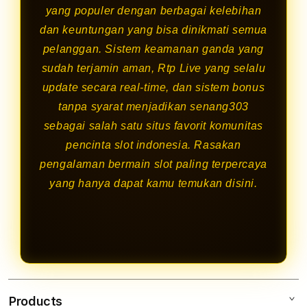
yang populer dengan berbagai kelebihan
dan keuntungan yang bisa dinikmati semua
pelanggan. Sistem keamanan ganda yang
sudah terjamin aman, Rtp Live yang selalu
update secara real-time, dan sistem bonus
tanpa syarat menjadikan senang303
sebagai salah satu situs favorit komunitas
pencinta slot indonesia. Rasakan
pengalaman bermain slot paling terpercaya
yang hanya dapat kamu temukan disini.
Products