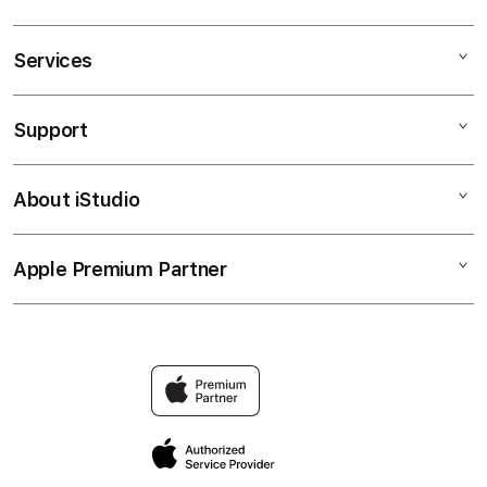
Services
SENANG303
SLOT GACOR
Support
AppleCare+
SLOT THAILAND
Corporate
SLOT ONLINE
About iStudio
My Account
SENANG303
SITUS GACOR
Collection & Delivery
Elush Service Provider
LINK GACOR
Apple Premium Partner
About Us
Returns & Exchanges
Financing Options
SLOT88
Find an iStudio near you
Contact Us
Trade-in
SLOT
Why Shop at iStudio
FAQ
Travellerâ€™s Reservation
Elush Corporate Website
Privacy Policy
Site Terms of Use